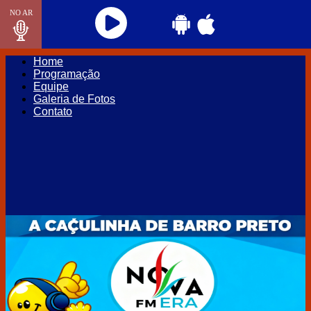
NO AR
Home
Programação
Equipe
Galeria de Fotos
Contato