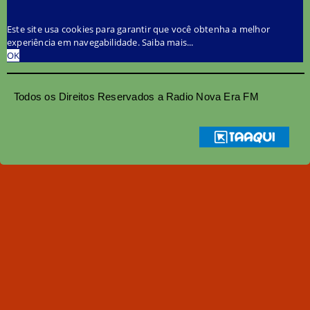
Este site usa cookies para garantir que você obtenha a melhor
experiência em navegabilidade.
Saiba mais...
OK
Todos os Direitos Reservados a Radio Nova Era FM