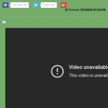
FACEBOOK
TWEETAR
Postado
25/10/2019 21H59