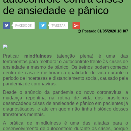
de ansiedade e pânico
FACEBOOK
TWEETAR
Postado
01/05/2020 18H07
Praticar
mindfulness
(atenção plena) é uma das
ferramentas para melhorar o autocontrole frente às crises de
ansiedade e mesmo de pânico. Os treinos podem começar
dentro de casa e melhoram a qualidade de vida durante o
período de incertezas e distanciamento social, causado pela
pandemia de coronavírus.
Desde o anúncio da pandemia do novo coronavírus, a
mudança repentina na rotina de vida dos brasileiros
desencadeou crises de ansiedade e pânico em pacientes já
diagnosticados, e até em quem não tinha histórico desses
transtornos mentais.
A prática de mindfulness é uma das aliadas para o
desenvolvimento de autocontrole durante as crises, porque