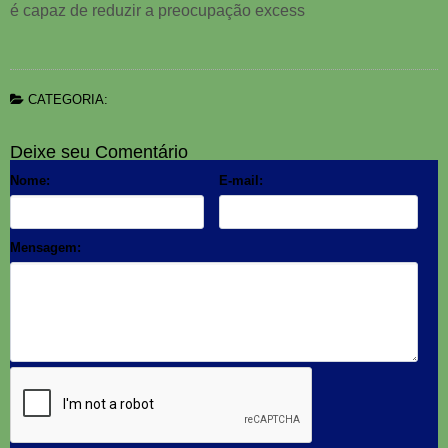
é capaz de reduzir a preocupação excess
CATEGORIA:
Deixe seu Comentário
Nome:
E-mail:
Mensagem: