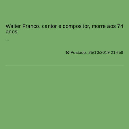
Walter Franco, cantor e compositor, morre aos 74
anos
...
Postado: 25/10/2019 21H59