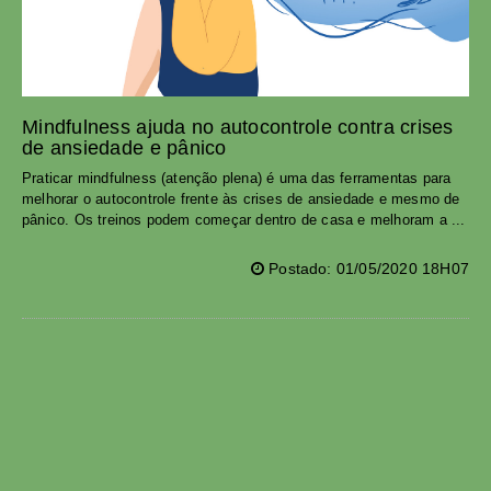
Mindfulness ajuda no autocontrole contra crises
de ansiedade e pânico
Praticar mindfulness (atenção plena) é uma das ferramentas para
melhorar o autocontrole frente às crises de ansiedade e mesmo de
pânico. Os treinos podem começar dentro de casa e melhoram a ...
Postado: 01/05/2020 18H07